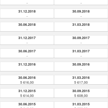
-
-
31.12.2018
30.09.2018
-
-
30.06.2018
31.03.2018
-
-
31.12.2017
30.09.2017
-
-
30.06.2017
31.03.2017
-
-
31.12.2016
30.09.2016
-
-
30.06.2016
31.03.2016
5 616,00
5 617,00
31.12.2015
30.09.2015
5 614,00
5 608,00
30.06.2015
31.03.2015