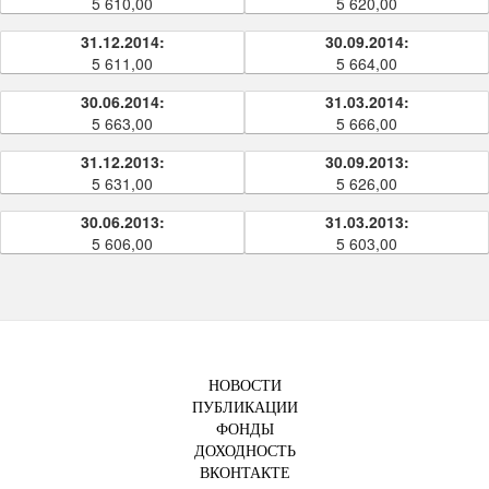
5 610,00
5 620,00
31.12.2014:
30.09.2014:
5 611,00
5 664,00
30.06.2014:
31.03.2014:
5 663,00
5 666,00
31.12.2013:
30.09.2013:
5 631,00
5 626,00
30.06.2013:
31.03.2013:
5 606,00
5 603,00
НОВОСТИ
ПУБЛИКАЦИИ
ФОНДЫ
ДОХОДНОСТЬ
ВКОНТАКТЕ