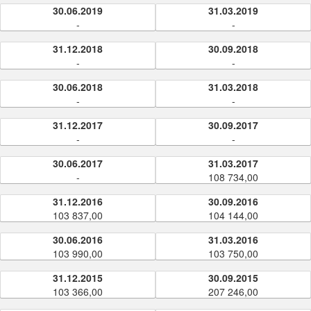
30.06.2019
31.03.2019
-
-
31.12.2018
30.09.2018
-
-
30.06.2018
31.03.2018
-
-
31.12.2017
30.09.2017
-
-
30.06.2017
31.03.2017
-
108 734,00
31.12.2016
30.09.2016
103 837,00
104 144,00
30.06.2016
31.03.2016
103 990,00
103 750,00
31.12.2015
30.09.2015
103 366,00
207 246,00