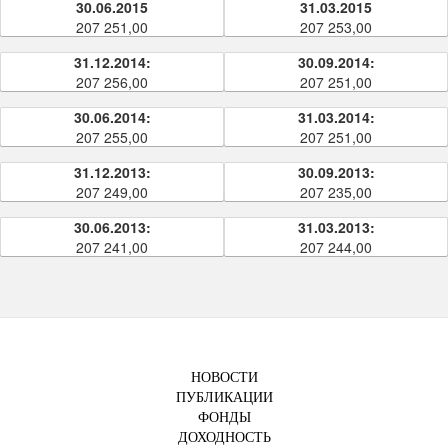
30.06.2015
31.03.2015
207 251,00
207 253,00
31.12.2014:
30.09.2014:
207 256,00
207 251,00
30.06.2014:
31.03.2014:
207 255,00
207 251,00
31.12.2013:
30.09.2013:
207 249,00
207 235,00
30.06.2013:
31.03.2013:
207 241,00
207 244,00
НОВОСТИ
ПУБЛИКАЦИИ
ФОНДЫ
ДОХОДНОСТЬ