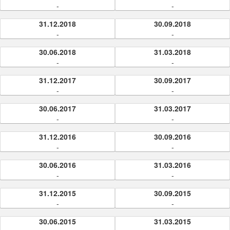
-
-
31.12.2018
30.09.2018
-
-
30.06.2018
31.03.2018
-
-
31.12.2017
30.09.2017
-
-
30.06.2017
31.03.2017
-
-
31.12.2016
30.09.2016
-
-
30.06.2016
31.03.2016
-
-
31.12.2015
30.09.2015
-
-
30.06.2015
31.03.2015