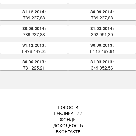
-
-
31.12.2014:
30.09.2014:
789 237,88
789 237,88
30.06.2014:
31.03.2014:
789 237,88
392 991,30
31.12.2013:
30.09.2013:
1 498 449,23
1 112 469,81
30.06.2013:
31.03.2013:
731 225,21
349 052,56
НОВОСТИ
ПУБЛИКАЦИИ
ФОНДЫ
ДОХОДНОСТЬ
ВКОНТАКТЕ