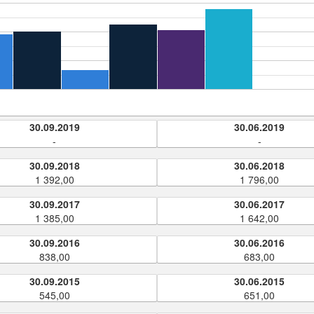
30.09.2019
30.06.2019
-
-
30.09.2018
30.06.2018
1 392,00
1 796,00
30.09.2017
30.06.2017
1 385,00
1 642,00
30.09.2016
30.06.2016
838,00
683,00
30.09.2015
30.06.2015
545,00
651,00