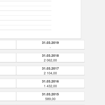
31.03.2019
-
31.03.2018
2 062,00
31.03.2017
2 104,00
31.03.2016
1 432,00
31.03.2015
589,00