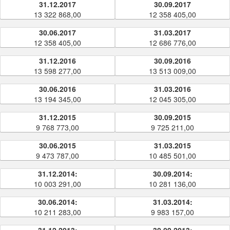
31.12.2017
30.09.2017
13 322 868,00
12 358 405,00
30.06.2017
31.03.2017
12 358 405,00
12 686 776,00
31.12.2016
30.09.2016
13 598 277,00
13 513 009,00
30.06.2016
31.03.2016
13 194 345,00
12 045 305,00
31.12.2015
30.09.2015
9 768 773,00
9 725 211,00
30.06.2015
31.03.2015
9 473 787,00
10 485 501,00
31.12.2014:
30.09.2014:
10 003 291,00
10 281 136,00
30.06.2014:
31.03.2014:
10 211 283,00
9 983 157,00