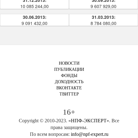
31.12.2013:
30.09.2013:
10 085 244,00
9 607 929,00
30.06.2013:
31.03.2013:
9 091 432,00
8 784 080,00
НОВОСТИ
ПУБЛИКАЦИИ
ФОНДЫ
ДОХОДНОСТЬ
ВКОНТАКТЕ
ТВИТТЕР
16+
Copyright © 2010-2023.
«НПФ-ЭКСПЕРТ»
. Все
права защищены.
По всем вопросам:
info@npf-expert.ru