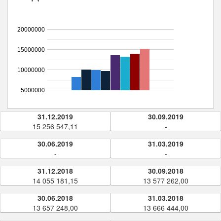
20000000
15000000
10000000
5000000
31.12.2019
30.09.2019
15 256 547,11
-
30.06.2019
31.03.2019
-
-
31.12.2018
30.09.2018
14 055 181,15
13 577 262,00
30.06.2018
31.03.2018
13 657 248,00
13 666 444,00