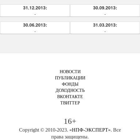
31.12.2013:
30.09.2013:
-
-
30.06.2013:
31.03.2013:
-
-
НОВОСТИ
ПУБЛИКАЦИИ
ФОНДЫ
ДОХОДНОСТЬ
ВКОНТАКТЕ
ТВИТТЕР
16+
Copyright © 2010-2023.
«НПФ-ЭКСПЕРТ»
. Все
права защищены.