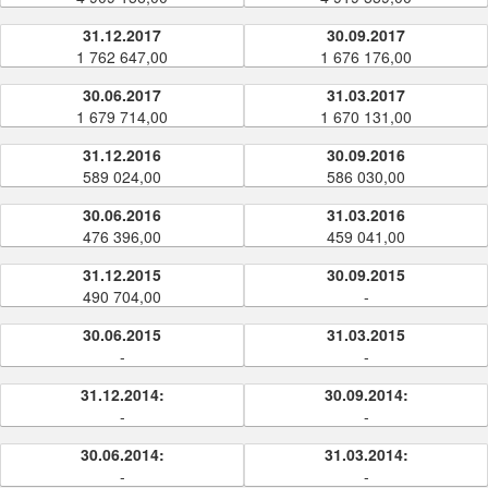
31.12.2017
30.09.2017
1 762 647,00
1 676 176,00
30.06.2017
31.03.2017
1 679 714,00
1 670 131,00
31.12.2016
30.09.2016
589 024,00
586 030,00
30.06.2016
31.03.2016
476 396,00
459 041,00
31.12.2015
30.09.2015
490 704,00
-
30.06.2015
31.03.2015
-
-
31.12.2014:
30.09.2014:
-
-
30.06.2014:
31.03.2014:
-
-