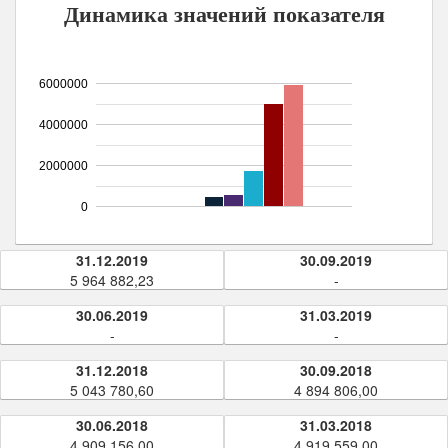
Динамика значений показателя
6000000
4000000
2000000
0
31.12.2019
30.09.2019
5 964 882,23
-
30.06.2019
31.03.2019
-
-
31.12.2018
30.09.2018
5 043 780,60
4 894 806,00
30.06.2018
31.03.2018
4 909 156,00
4 919 559,00