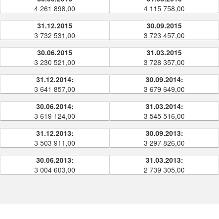
4 261 898,00
4 115 758,00
31.12.2015
30.09.2015
3 732 531,00
3 723 457,00
30.06.2015
31.03.2015
3 230 521,00
3 728 357,00
31.12.2014:
30.09.2014:
3 641 857,00
3 679 649,00
30.06.2014:
31.03.2014:
3 619 124,00
3 545 516,00
31.12.2013:
30.09.2013:
3 503 911,00
3 297 826,00
30.06.2013:
31.03.2013:
3 004 603,00
2 739 305,00