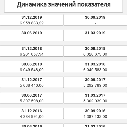
Динамика значений показателя
31.12.2019
30.09.2019
6 958 863,22
-
30.06.2019
31.03.2019
-
-
31.12.2018
30.09.2018
6 261 857,94
6 028 673,00
30.06.2018
31.03.2018
6 049 548,00
6 049 583,00
31.12.2017
30.09.2017
5 638 440,00
5 292 789,00
30.06.2017
31.03.2017
5 307 598,00
5 302 039,00
31.12.2016
30.09.2016
4 384 991,00
4 387 132,00
30.06.2016
31.03.2016