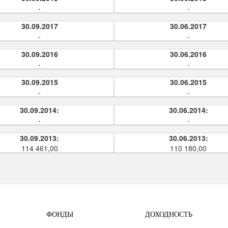
-
-
30.09.2017
30.06.2017
-
-
30.09.2016
30.06.2016
-
-
30.09.2015
30.06.2015
-
-
30.09.2014:
30.06.2014:
-
-
30.09.2013:
30.06.2013:
114 461,00
110 180,00
ФОНДЫ
ДОХОДНОСТЬ