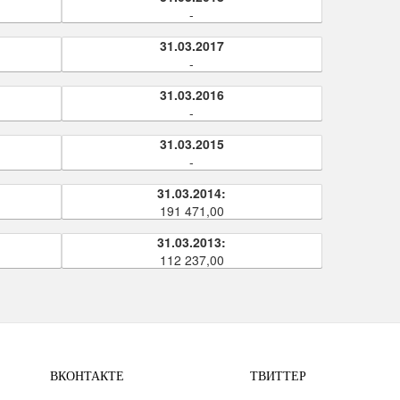
-
31.03.2017
-
31.03.2016
-
31.03.2015
-
31.03.2014:
191 471,00
31.03.2013:
112 237,00
ВКОНТАКТЕ
ТВИТТЕР