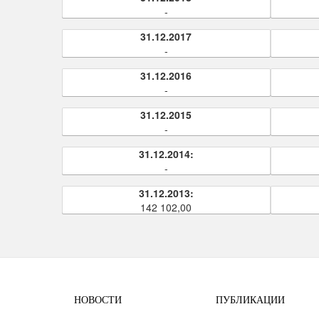
-
31.12.2017
-
31.12.2016
-
31.12.2015
-
31.12.2014:
-
31.12.2013:
142 102,00
НОВОСТИ
ПУБЛИКАЦИИ