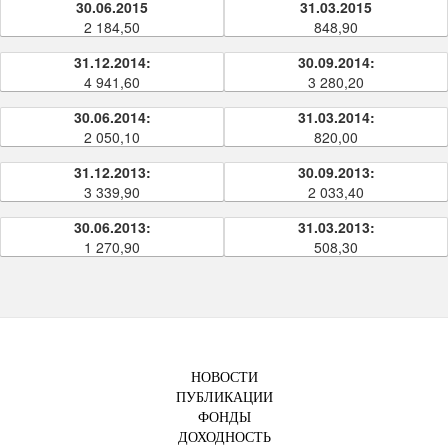
30.06.2015
31.03.2015
2 184,50
848,90
31.12.2014:
30.09.2014:
4 941,60
3 280,20
30.06.2014:
31.03.2014:
2 050,10
820,00
31.12.2013:
30.09.2013:
3 339,90
2 033,40
30.06.2013:
31.03.2013:
1 270,90
508,30
НОВОСТИ
ПУБЛИКАЦИИ
ФОНДЫ
ДОХОДНОСТЬ