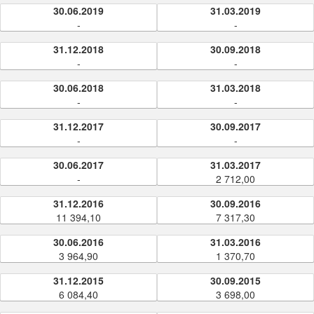
30.06.2019
31.03.2019
-
-
31.12.2018
30.09.2018
-
-
30.06.2018
31.03.2018
-
-
31.12.2017
30.09.2017
-
-
30.06.2017
31.03.2017
-
2 712,00
31.12.2016
30.09.2016
11 394,10
7 317,30
30.06.2016
31.03.2016
3 964,90
1 370,70
31.12.2015
30.09.2015
6 084,40
3 698,00