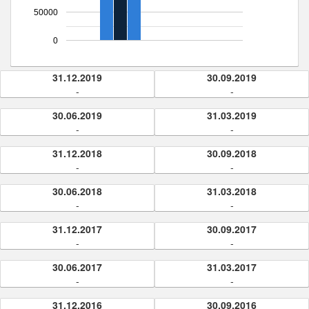
50000
0
31.12.2019
30.09.2019
-
-
30.06.2019
31.03.2019
-
-
31.12.2018
30.09.2018
-
-
30.06.2018
31.03.2018
-
-
31.12.2017
30.09.2017
-
-
30.06.2017
31.03.2017
-
-
31.12.2016
30.09.2016