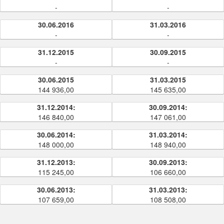
-
-
30.06.2016
31.03.2016
-
-
31.12.2015
30.09.2015
-
-
30.06.2015
31.03.2015
144 936,00
145 635,00
31.12.2014:
30.09.2014:
146 840,00
147 061,00
30.06.2014:
31.03.2014:
148 000,00
148 940,00
31.12.2013:
30.09.2013:
115 245,00
106 660,00
30.06.2013:
31.03.2013:
107 659,00
108 508,00