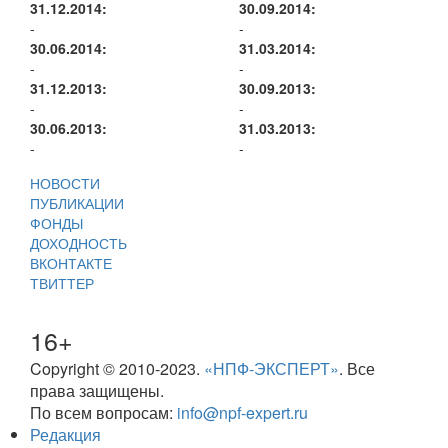
31.12.2014:
30.09.2014:
-
-
30.06.2014:
31.03.2014:
-
-
31.12.2013:
30.09.2013:
-
-
30.06.2013:
31.03.2013:
-
-
НОВОСТИ
ПУБЛИКАЦИИ
ФОНДЫ
ДОХОДНОСТЬ
ВКОНТАКТЕ
ТВИТТЕР
16+
Copyright © 2010-2023.
«НПФ-ЭКСПЕРТ»
. Все
права защищены.
По всем вопросам:
info@npf-expert.ru
Редакция