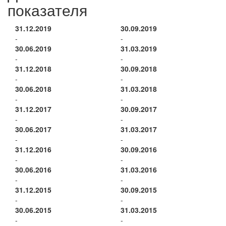
показателя
31.12.2019
30.09.2019
-
-
30.06.2019
31.03.2019
-
-
31.12.2018
30.09.2018
-
-
30.06.2018
31.03.2018
-
-
31.12.2017
30.09.2017
-
-
30.06.2017
31.03.2017
-
-
31.12.2016
30.09.2016
-
-
30.06.2016
31.03.2016
-
-
31.12.2015
30.09.2015
-
-
30.06.2015
31.03.2015
-
-