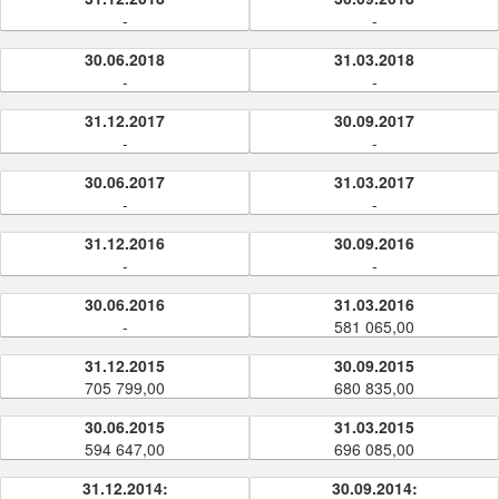
-
-
30.06.2018
31.03.2018
-
-
31.12.2017
30.09.2017
-
-
30.06.2017
31.03.2017
-
-
31.12.2016
30.09.2016
-
-
30.06.2016
31.03.2016
-
581 065,00
31.12.2015
30.09.2015
705 799,00
680 835,00
30.06.2015
31.03.2015
594 647,00
696 085,00
31.12.2014:
30.09.2014: