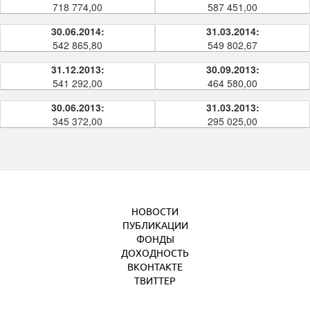
718 774,00
587 451,00
30.06.2014:
31.03.2014:
542 865,80
549 802,67
31.12.2013:
30.09.2013:
541 292,00
464 580,00
30.06.2013:
31.03.2013:
345 372,00
295 025,00
НОВОСТИ
ПУБЛИКАЦИИ
ФОНДЫ
ДОХОДНОСТЬ
ВКОНТАКТЕ
ТВИТТЕР