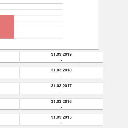
31.03.2019
-
31.03.2018
-
31.03.2017
-
31.03.2016
-
31.03.2015
-