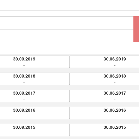
30.09.2019
30.06.2019
-
-
30.09.2018
30.06.2018
-
-
30.09.2017
30.06.2017
-
-
30.09.2016
30.06.2016
-
-
30.09.2015
30.06.2015
-
-