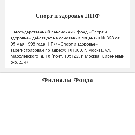
Официальный сайт:
Спорт и здоровье НПФ
Негосударственный пенсионный фонд «Спорт и
здоровье» действует на основании лицензии № 323 от
05 мая 1998
года.
НПФ «Спорт и здоровье»
зарегистрирован по адресу: 101000, г. Москва, ул.
Мархлевского, д. 18 (почт. 105122, г. Москва, Сиреневый
б-р, д. 4)
Филиалы Фонда