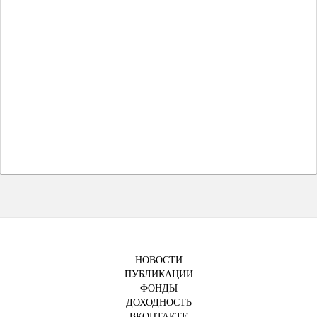
НОВОСТИ
ПУБЛИКАЦИИ
ФОНДЫ
ДОХОДНОСТЬ
ВКОНТАКТЕ