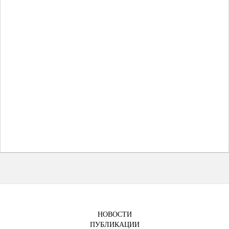
НОВОСТИ
ПУБЛИКАЦИИ