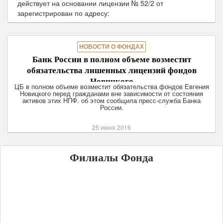
действует на основании лицензии № 52/2 от
зарегистрирован по адресу:
НОВОСТИ О ФОНДАХ
Банк России в полном объеме возместит
обязательства лишенных лицензий фондов
Новицкого
ЦБ в полном объеме возместит обязательства фондов Евгения
Новицкого перед гражданами вне зависимости от состояния
активов этих НПФ. об этом сообщила пресс-служба Банка
России.
25 июня 2016
Филиалы Фонда