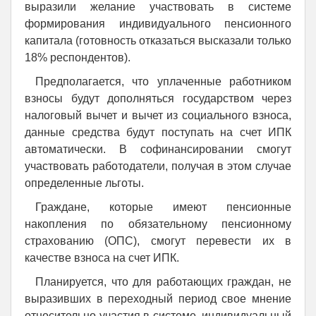
выразили желание участвовать в системе
формирования индивидуального пенсионного
капитала (готовность отказаться высказали только
18% респондентов).
Предполагается, что уплаченные работником
взносы будут дополняться государством через
налоговый вычет и вычет из социального взноса,
данные средства будут поступать на счет ИПК
автоматически. В софинансировании смогут
участвовать работодатели, получая в этом случае
определенные льготы.
Граждане, которые имеют пенсионные
накопления по обязательному пенсионному
страхованию (ОПС), смогут перевести их в
качестве взноса на счет ИПК.
Планируется, что для работающих граждан, не
выразивших в переходный период свое мнение
относительно участия в системе, индивидуальный