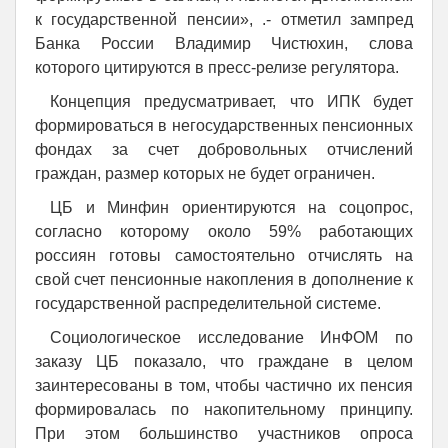
к государственной пенсии», .- отметил зампред
Банка России Владимир Чистюхин, слова
которого цитируются в пресс-релизе регулятора.
Концепция предусматривает, что ИПК будет
формироваться в негосударственных пенсионных
фондах за счет добровольных отчислений
граждан, размер которых не будет ограничен.
ЦБ и Минфин ориентируются на соцопрос,
согласно которому около 59% работающих
россиян готовы самостоятельно отчислять на
свой счет пенсионные накопления в дополнение к
государственной распределительной системе.
Социологическое исследование ИнФОМ по
заказу ЦБ показало, что граждане в целом
заинтересованы в том, чтобы частично их пенсия
формировалась по накопительному принципу.
При этом большинство участников опроса