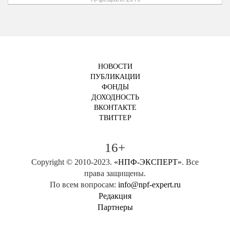
НОВОСТИ
ПУБЛИКАЦИИ
ФОНДЫ
ДОХОДНОСТЬ
ВКОНТАКТЕ
ТВИТТЕР
16+
Copyright © 2010-2023.
«НПФ-ЭКСПЕРТ»
. Все
права защищены.
По всем вопросам:
info@npf-expert.ru
Редакция
Партнеры