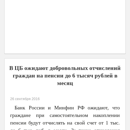
В ЦБ ожидают добровольных отчислений
граждан на пенсии до 6 тысяч рублей в
месяц
26 сентября 2016
Банк России и Минфин РФ ожидают, что
граждане при самостоятельном накоплении
пенсии будут отчислять на свой счет от 1 тыс.