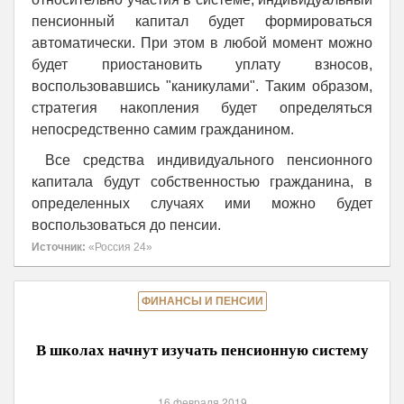
пенсионный капитал будет формироваться
автоматически. При этом в любой момент можно
будет приостановить уплату взносов,
воспользовавшись "каникулами". Таким образом,
стратегия накопления будет определяться
непосредственно самим гражданином.
Все средства индивидуального пенсионного
капитала будут собственностью гражданина, в
определенных случаях ими можно будет
воспользоваться до пенсии.
Источник:
«Россия 24»
ФИНАНСЫ И ПЕНСИИ
В школах начнут изучать пенсионную систему
16 февраля 2019