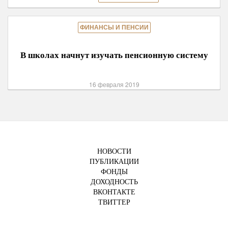
ФИНАНСЫ И ПЕНСИИ
В школах начнут изучать пенсионную систему
16 февраля 2019
НОВОСТИ
ПУБЛИКАЦИИ
ФОНДЫ
ДОХОДНОСТЬ
ВКОНТАКТЕ
ТВИТТЕР