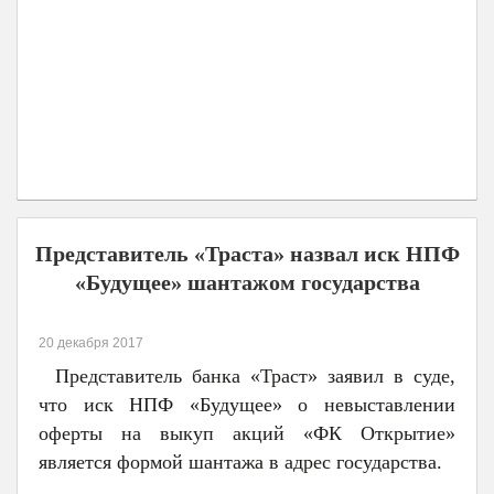
Представитель «Траста» назвал иск НПФ
«Будущее» шантажом государства
20 декабря 2017
Представитель банка «Траст» заявил в суде,
что иск НПФ «Будущее» о невыставлении
оферты на выкуп акций «ФК Открытие»
является формой шантажа в адрес государства.