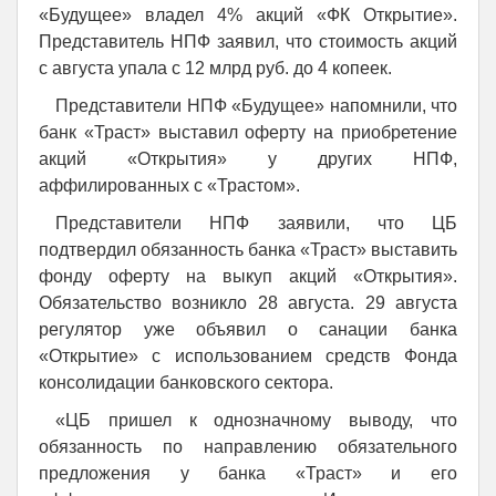
«Будущее» владел 4% акций «ФК Открытие».
Представитель НПФ заявил, что стоимость акций
с августа упала с 12 млрд руб. до 4 копеек.
Представители НПФ «Будущее» напомнили, что
банк «Траст» выставил оферту на приобретение
акций «Открытия» у других НПФ,
аффилированных с «Трастом».
Представители НПФ заявили, что ЦБ
подтвердил обязанность банка «Траст» выставить
фонду оферту на выкуп акций «Открытия».
Обязательство возникло 28 августа. 29 августа
регулятор уже объявил о санации банка
«Открытие» с использованием средств Фонда
консолидации банковского сектора.
«ЦБ пришел к однозначному выводу, что
обязанность по направлению обязательного
предложения у банка «Траст» и его