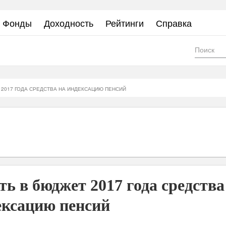
Фонды
Доходность
Рейтинги
Справка
Фор
пои
 2017 ГОДА СРЕДСТВА НА ИНДЕКСАЦИЮ ПЕНСИЙ
ь в бюджет 2017 года средства
ексацию пенсий