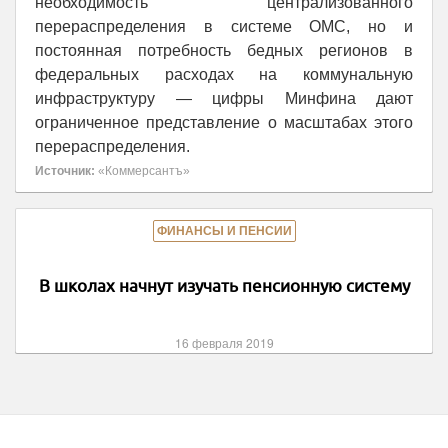
необходимость централизованного
перераспределения в системе ОМС, но и
постоянная потребность бедных регионов в
федеральных расходах на коммунальную
инфраструктуру — цифры Минфина дают
ограниченное представление о масштабах этого
перераспределения.
Источник:
«Коммерсантъ»
ФИНАНСЫ И ПЕНСИИ
В школах начнут изучать пенсионную систему
16 февраля 2019