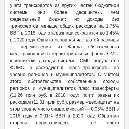
учета трансфертов из других частей бюджетной
системы они более дефицитны, чем
федеральный бюджет: их доходы без
трансфертов меньше общих расходов на 1,75%
ВВП в 2018 году, эта разница сократится до 1,45%
в 2020 году. Однако основная часть этой разницы
— перечисления из Фонда обязательного
медстрахования в территориальные фонды ОМС:
юридически доходы системы ОМС получаются
ФОМС, а расходуются через трансферты на
уровне регионов и муниципалитетов. С учетом
этого обстоятельства собственные доходы
регионов и муниципалитетов плюс трансферты
(11,26 трлн руб. в 2018 году) почти равны их
расходам (11,31 трлн руб.), размер «дефицита» на
этом уровне чисто символический — 0,05% ВВП в
2018 году и 0,01% ВВП в 2020 году. Обратная
сторона происходящего — не только