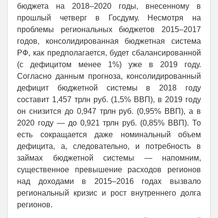
бюджета на 2018–2020 годы, внесенному в
прошлый четверг в Госдуму. Несмотря на
проблемы региональных бюджетов 2015–2017
годов, консолидированная бюджетная система
РФ, как предполагается, будет сбалансированной
(с дефицитом менее 1%) уже в 2019 году.
Согласно данным прогноза, консолидированный
дефицит бюджетной системы в 2018 году
составит 1,457 трлн руб. (1,5% ВВП), в 2019 году
он снизится до 0,947 трлн руб. (0,95% ВВП), а в
2020 году — до 0,921 трлн руб. (0,85% ВВП). То
есть сокращается даже номинальный объем
дефицита, а, следовательно, и потребность в
займах бюджетной системы — напомним,
существенное превышение расходов регионов
над доходами в 2015–2016 годах вызвало
региональный кризис и рост внутреннего долга
регионов.