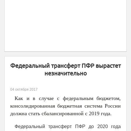
Федеральный трансферт ПФР вырастет
незначительно
04 октября 2017
Как и в случае с федеральным бюджетом,
консолидированная бюджетная система России
должна стать сбалансированной с 2019 года.
Федеральный трансферт ПФР до 2020 года