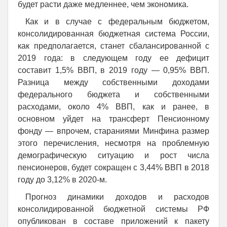
будет расти даже медленнее, чем экономика.
Как и в случае с федеральным бюджетом,
консолидированная бюджетная система России,
как предполагается, станет сбалансированной с
2019 года: в следующем году ее дефицит
составит 1,5% ВВП, в 2019 году — 0,95% ВВП.
Разница между собственными доходами
федерального бюджета и собственными
расходами, около 4% ВВП, как и ранее, в
основном уйдет на трансферт Пенсионному
фонду — впрочем, стараниями Минфина размер
этого перечисления, несмотря на проблемную
демографическую ситуацию и рост числа
пенсионеров, будет сокращен с 3,44% ВВП в 2018
году до 3,12% в 2020-м.
Прогноз динамики доходов и расходов
консолидированной бюджетной системы РФ
опубликован в составе приложений к пакету