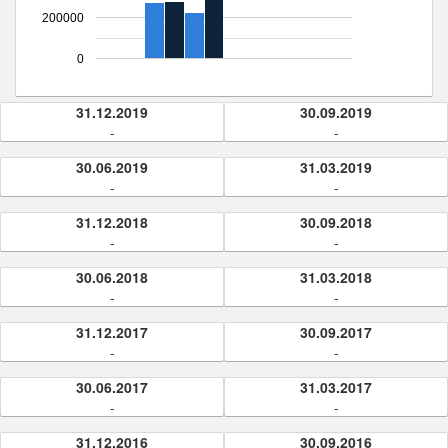
200000
0
31.12.2019
30.09.2019
-
-
30.06.2019
31.03.2019
-
-
31.12.2018
30.09.2018
-
-
30.06.2018
31.03.2018
-
-
31.12.2017
30.09.2017
-
-
30.06.2017
31.03.2017
-
-
31.12.2016
30.09.2016