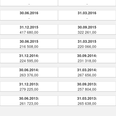
-
-
30.06.2016
31.03.2016
-
-
31.12.2015
30.09.2015
417 680,00
322 261,00
30.06.2015
31.03.2015
216 508,00
220 066,00
31.12.2014:
30.09.2014:
224 595,00
231 318,00
30.06.2014:
31.03.2014:
263 376,00
267 656,00
31.12.2013:
30.09.2013:
279 225,00
257 804,00
30.06.2013:
31.03.2013:
261 723,00
265 638,00