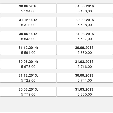
30.06.2016
31.03.2016
5 134,00
5 190,00
31.12.2015
30.09.2015
5 316,00
5 538,00
30.06.2015
31.03.2015
5 548,00
5 537,00
31.12.2014:
30.09.2014:
5 594,00
5 680,00
30.06.2014:
31.03.2014:
5 678,00
5 716,00
31.12.2013:
30.09.2013:
5 722,00
5 741,00
30.06.2013:
31.03.2013:
5 779,00
5 805,00