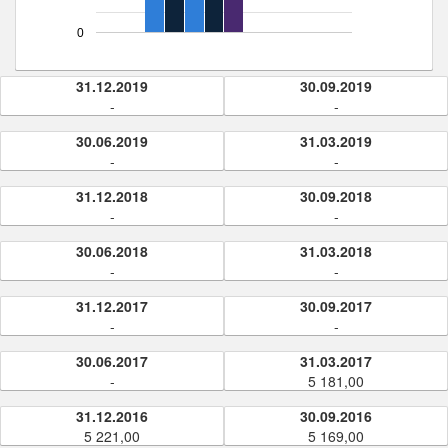
0
31.12.2019
30.09.2019
-
-
30.06.2019
31.03.2019
-
-
31.12.2018
30.09.2018
-
-
30.06.2018
31.03.2018
-
-
31.12.2017
30.09.2017
-
-
30.06.2017
31.03.2017
-
5 181,00
31.12.2016
30.09.2016
5 221,00
5 169,00