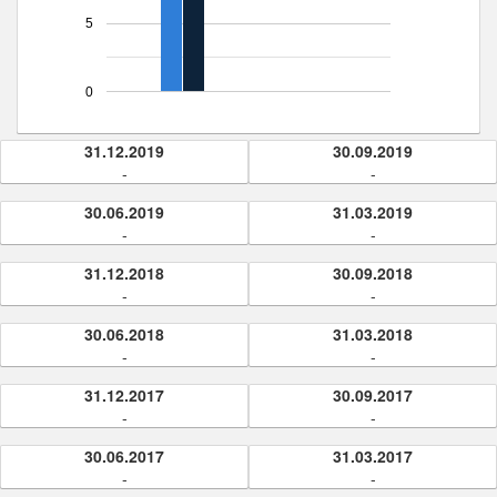
5
0
31.12.2019
30.09.2019
-
-
30.06.2019
31.03.2019
-
-
31.12.2018
30.09.2018
-
-
30.06.2018
31.03.2018
-
-
31.12.2017
30.09.2017
-
-
30.06.2017
31.03.2017
-
-