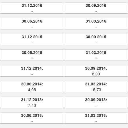
31.12.2016
30.09.2016
-
-
30.06.2016
31.03.2016
-
-
31.12.2015
30.09.2015
-
-
30.06.2015
31.03.2015
-
-
31.12.2014:
30.09.2014:
-
8,00
30.06.2014:
31.03.2014:
4,05
15,73
31.12.2013:
30.09.2013:
7,43
-
30.06.2013:
31.03.2013:
-
-