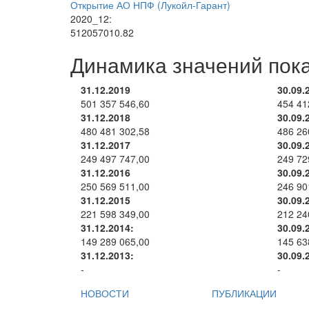
Открытие АО НПФ (Лукойл-Гарант)
2020_12:
512057010.82
Динамика значений пок
31.12.2019
30.09.
501 357 546,60
454 41
31.12.2018
30.09.
480 481 302,58
486 26
31.12.2017
30.09.
249 497 747,00
249 72
31.12.2016
30.09.
250 569 511,00
246 90
31.12.2015
30.09.
221 598 349,00
212 24
31.12.2014:
30.09.
149 289 065,00
145 63
31.12.2013:
30.09.
-
-
НОВОСТИ
ПУБЛИКАЦИИ