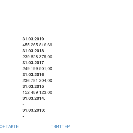
31.03.2019
455 265 816,69
31.03.2018
239 828 379,00
31.03.2017
249 199 501,00
31.03.2016
236 781 204,00
31.03.2015
152 489 123,00
31.03.2014:
-
31.03.2013:
-
ОНТАКТЕ
ТВИТТЕР