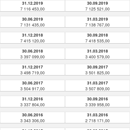
31.12.2019
30.09.2019
7 116 453,00
7 125 521,00
30.06.2019
31.03.2019
7 131 435,00
7 138 767,00
31.12.2018
30.09.2018
7 415 120,00
7 418 535,00
30.06.2018
31.03.2018
3 397 099,00
3 400 579,00
31.12.2017
30.09.2017
3 498 719,00
3 501 825,00
30.06.2017
31.03.2017
3 504 917,00
3 507 809,00
31.12.2016
30.09.2016
3 337 804,00
3 339 958,00
30.06.2016
31.03.2016
3 343 306,00
2 718 171,00