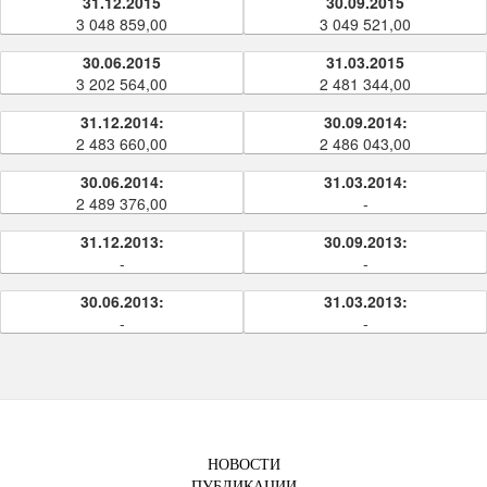
31.12.2015
30.09.2015
3 048 859,00
3 049 521,00
30.06.2015
31.03.2015
3 202 564,00
2 481 344,00
31.12.2014:
30.09.2014:
2 483 660,00
2 486 043,00
30.06.2014:
31.03.2014:
2 489 376,00
-
31.12.2013:
30.09.2013:
-
-
30.06.2013:
31.03.2013:
-
-
НОВОСТИ
ПУБЛИКАЦИИ