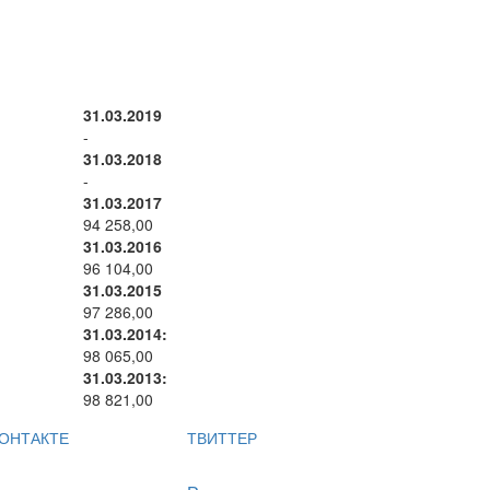
31.03.2019
-
31.03.2018
-
31.03.2017
94 258,00
31.03.2016
96 104,00
31.03.2015
97 286,00
31.03.2014:
98 065,00
31.03.2013:
98 821,00
ОНТАКТЕ
ТВИТТЕР