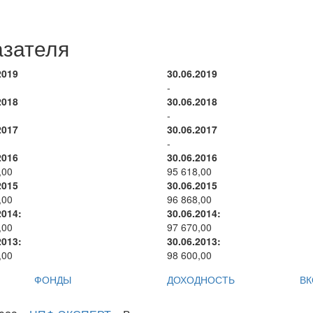
азателя
2019
30.06.2019
-
2018
30.06.2018
-
2017
30.06.2017
-
2016
30.06.2016
,00
95 618,00
2015
30.06.2015
,00
96 868,00
2014:
30.06.2014:
,00
97 670,00
2013:
30.06.2013:
,00
98 600,00
ФОНДЫ
ДОХОДНОСТЬ
ВК