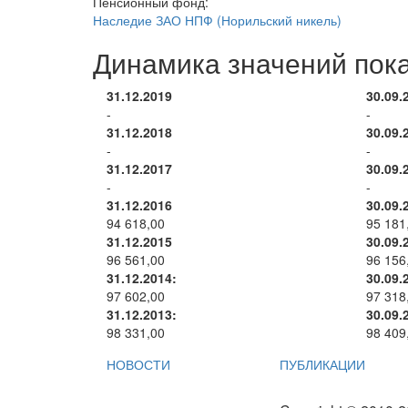
Пенсионный фонд:
Наследие ЗАО НПФ (Норильский никель)
Динамика значений пок
31.12.2019
30.09.
-
-
31.12.2018
30.09.
-
-
31.12.2017
30.09.
-
-
31.12.2016
30.09.
94 618,00
95 181
31.12.2015
30.09.
96 561,00
96 156
31.12.2014:
30.09.
97 602,00
97 318
31.12.2013:
30.09.
98 331,00
98 409
НОВОСТИ
ПУБЛИКАЦИИ