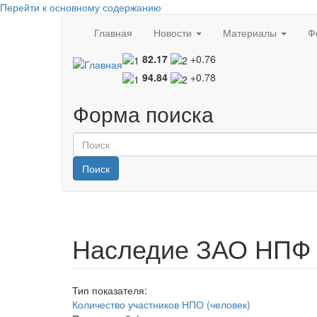
Перейти к основному содержанию
Главная
Новости
Материалы
Ф
82.17
+0.76
94.84
+0.78
Форма поиска
Поиск
Наследие ЗАО НПФ (
Тип показателя:
Количество участников НПО (человек)