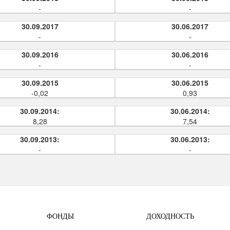
-
-
30.09.2017
30.06.2017
-
-
30.09.2016
30.06.2016
-
-
30.09.2015
30.06.2015
-0,02
0,93
30.09.2014:
30.06.2014:
8,28
7,54
30.09.2013:
30.06.2013:
-
-
ФОНДЫ
ДОХОДНОСТЬ