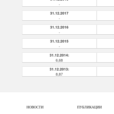
-
31.12.2017
-
31.12.2016
-
31.12.2015
-
31.12.2014:
6,68
31.12.2013:
8,87
НОВОСТИ
ПУБЛИКАЦИИ