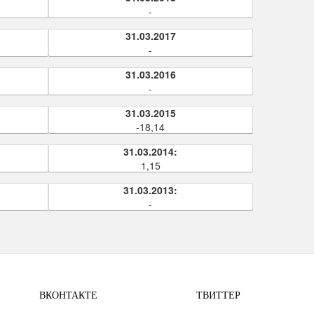
-
31.03.2017
-
31.03.2016
-
31.03.2015
-18,14
31.03.2014:
1,15
31.03.2013:
-
ВКОНТАКТЕ
ТВИТТЕР