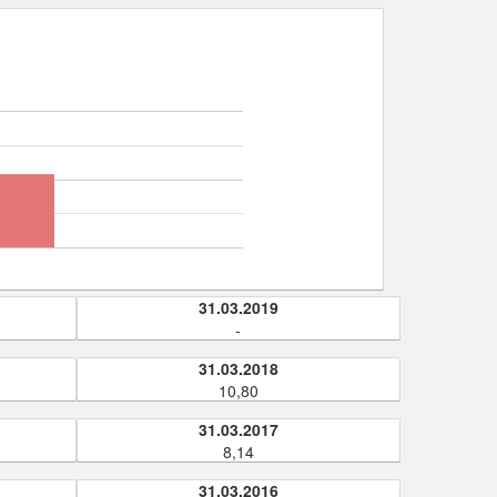
31.03.2019
-
31.03.2018
10,80
31.03.2017
8,14
31.03.2016