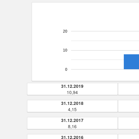
20
10
0
31.12.2019
10,94
31.12.2018
4,15
31.12.2017
8,16
31.12.2016