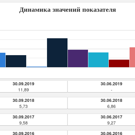
Динамика значений показателя
30.09.2019
30.06.2019
11,89
-
30.09.2018
30.06.2018
5,73
6,86
30.09.2017
30.06.2017
9,58
9,27
30.09.2016
30.06.2016