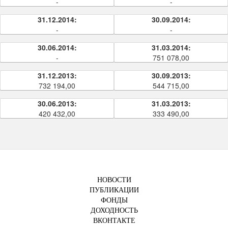
-
-
31.12.2014:
30.09.2014:
-
-
30.06.2014:
31.03.2014:
-
751 078,00
31.12.2013:
30.09.2013:
732 194,00
544 715,00
30.06.2013:
31.03.2013:
420 432,00
333 490,00
НОВОСТИ
ПУБЛИКАЦИИ
ФОНДЫ
ДОХОДНОСТЬ
ВКОНТАКТЕ