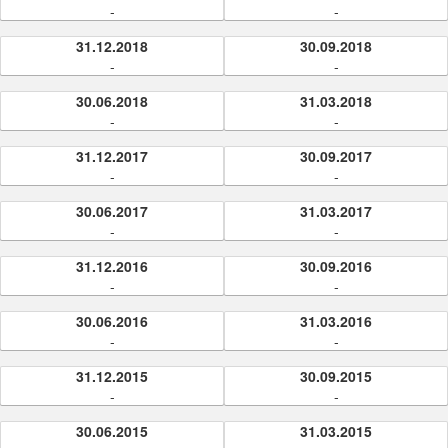
-
-
31.12.2018
30.09.2018
-
-
30.06.2018
31.03.2018
-
-
31.12.2017
30.09.2017
-
-
30.06.2017
31.03.2017
-
-
31.12.2016
30.09.2016
-
-
30.06.2016
31.03.2016
-
-
31.12.2015
30.09.2015
-
-
30.06.2015
31.03.2015