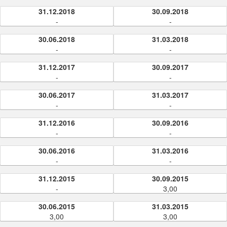
31.12.2018
30.09.2018
-
-
30.06.2018
31.03.2018
-
-
31.12.2017
30.09.2017
-
-
30.06.2017
31.03.2017
-
-
31.12.2016
30.09.2016
-
-
30.06.2016
31.03.2016
-
-
31.12.2015
30.09.2015
-
3,00
30.06.2015
31.03.2015
3,00
3,00