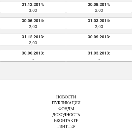
31.12.2014:
30.09.2014:
3,00
2,00
30.06.2014:
31.03.2014:
2,00
2,00
31.12.2013:
30.09.2013:
2,00
-
30.06.2013:
31.03.2013:
-
-
НОВОСТИ
ПУБЛИКАЦИИ
ФОНДЫ
ДОХОДНОСТЬ
ВКОНТАКТЕ
ТВИТТЕР