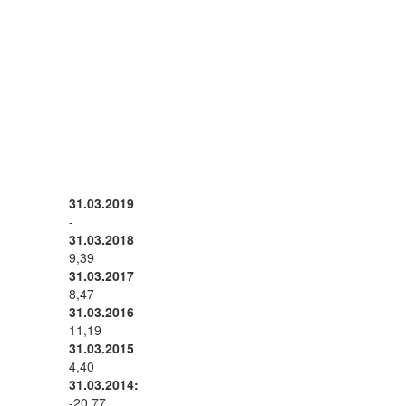
31.03.2019
-
31.03.2018
9,39
31.03.2017
8,47
31.03.2016
11,19
31.03.2015
4,40
31.03.2014:
-20,77