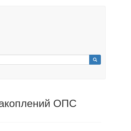
накоплений ОПС