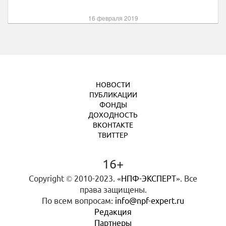
16 февраля 2019
НОВОСТИ
ПУБЛИКАЦИИ
ФОНДЫ
ДОХОДНОСТЬ
ВКОНТАКТЕ
ТВИТТЕР
16+
Copyright © 2010-2023.
«НПФ-ЭКСПЕРТ»
. Все
права защищены.
По всем вопросам:
info@npf-expert.ru
Редакция
Партнеры