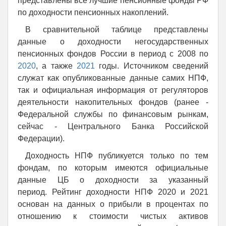
представлены все лучшие пенсионные фонды РФ
по доходности пенсионных накоплений.
В сравнительной таблице представлены
данные о доходности негосударственных
пенсионных фондов России в период с 2008 по
2020
, а также
2021
годы. Источником сведений
служат как опубликованные данные самих НПФ,
так и официальная информация от регуляторов
деятельности накопительных фондов (ранее -
Федеральной службы по финансовым рынкам,
сейчас - Центрального Банка Российской
Федерации).
Доходность НПФ публикуется только по тем
фондам, по которым имеются официальные
данные ЦБ о доходности за указанный
период. Рейтинг доходности НПФ 2020 и 2021
основан на данных о прибыли в процентах по
отношению к стоимости чистых активов